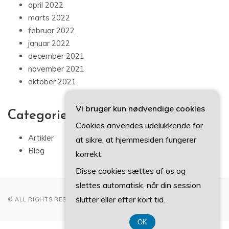
april 2022
marts 2022
februar 2022
januar 2022
december 2021
november 2021
oktober 2021
Vi bruger kun nødvendige cookies
Categories
Cookies anvendes udelukkende for
Artikler
at sikre, at hjemmesiden fungerer
Blog
korrekt.
Disse cookies sættes af os og
slettes automatisk, når din session
slutter eller efter kort tid.
© ALL RIGHTS RESERVED 2022
OK