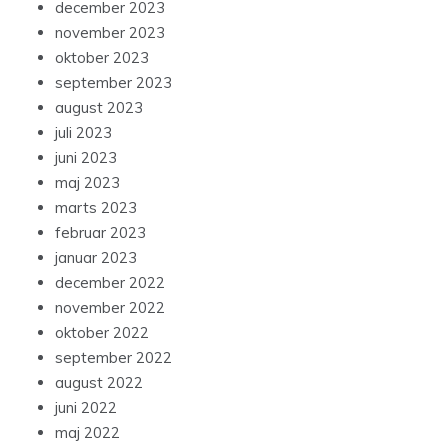
december 2023
november 2023
oktober 2023
september 2023
august 2023
juli 2023
juni 2023
maj 2023
marts 2023
februar 2023
januar 2023
december 2022
november 2022
oktober 2022
september 2022
august 2022
juni 2022
maj 2022