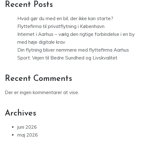
Recent Posts
Hvad gør du med en bil, der ikke kan starte?
Flyttefirma til privatflytning i København
Internet i Aarhus – vælg den rigtige forbindelse i en by
med høje digitale krav
Din flytning bliver nemmere med flyttefirma Aarhus
Sport: Vejen til Bedre Sundhed og Livskvalitet
Recent Comments
Der er ingen kommentarer at vise.
Archives
juni 2026
maj 2026