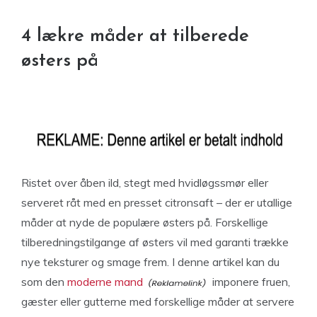
4 lækre måder at tilberede
østers på
Ristet over åben ild, stegt med hvidløgssmør eller
serveret råt med en presset citronsaft – der er utallige
måder at nyde de populære østers på. Forskellige
tilberedningstilgange af østers vil med garanti trække
nye teksturer og smage frem. I denne artikel kan du
som den
moderne mand
imponere fruen,
gæster eller gutterne med forskellige måder at servere