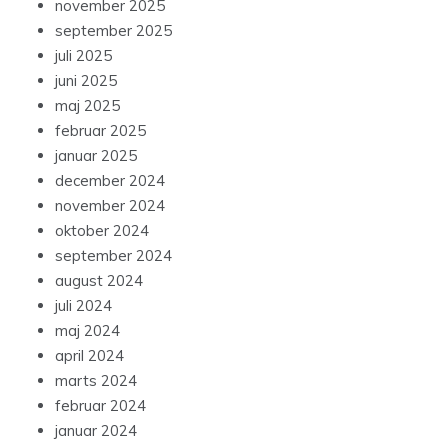
november 2025
september 2025
juli 2025
juni 2025
maj 2025
februar 2025
januar 2025
december 2024
november 2024
oktober 2024
september 2024
august 2024
juli 2024
maj 2024
april 2024
marts 2024
februar 2024
januar 2024