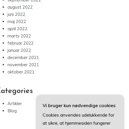
august 2022
juni 2022
maj 2022
april 2022
marts 2022
februar 2022
januar 2022
december 2021
november 2021
oktober 2021
ategories
Artikler
Vi bruger kun nødvendige cookies
Blog
Cookies anvendes udelukkende for
at sikre, at hjemmesiden fungerer