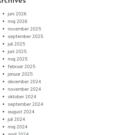
rchives
juni 2026
maj 2026
november 2025
september 2025
juli 2025
juni 2025
maj 2025
februar 2025
januar 2025
december 2024
november 2024
oktober 2024
september 2024
august 2024
juli 2024
maj 2024
april 2024