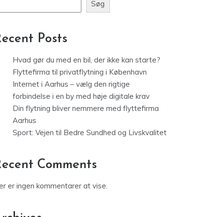
Søg
ecent Posts
Hvad gør du med en bil, der ikke kan starte?
Flyttefirma til privatflytning i København
Internet i Aarhus – vælg den rigtige
forbindelse i en by med høje digitale krav
Din flytning bliver nemmere med flyttefirma
Aarhus
Sport: Vejen til Bedre Sundhed og Livskvalitet
Recent Comments
er er ingen kommentarer at vise.