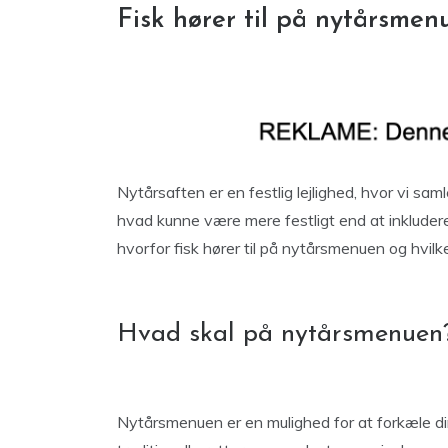
Fisk hører til på nytårsmen
Nytårsaften er en festlig lejlighed, hvor vi sam
hvad kunne være mere festligt end at inkluder
hvorfor fisk hører til på nytårsmenuen og hvilke
Hvad skal på nytårsmenuen
Nytårsmenuen er en mulighed for at forkæle di