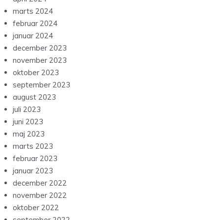
marts 2024
februar 2024
januar 2024
december 2023
november 2023
oktober 2023
september 2023
august 2023
juli 2023
juni 2023
maj 2023
marts 2023
februar 2023
januar 2023
december 2022
november 2022
oktober 2022
september 2022