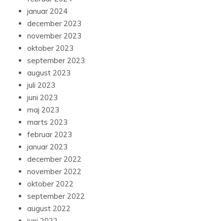
januar 2024
december 2023
november 2023
oktober 2023
september 2023
august 2023
juli 2023
juni 2023
maj 2023
marts 2023
februar 2023
januar 2023
december 2022
november 2022
oktober 2022
september 2022
august 2022
juni 2022