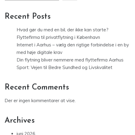
Recent Posts
Hvad gør du med en bil, der ikke kan starte?
Flyttefirma til privatflytning i København
Internet i Aarhus – vælg den rigtige forbindelse i en by
med høje digitale krav
Din flytning bliver nemmere med flyttefirma Aarhus
Sport: Vejen til Bedre Sundhed og Livskvalitet
Recent Comments
Der er ingen kommentarer at vise.
Archives
juni 2026