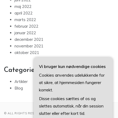
maj 2022
april 2022
marts 2022
februar 2022
januar 2022
december 2021
november 2021
oktober 2021
Vi bruger kun nødvendige cookies
Categories
Cookies anvendes udelukkende for
Artikler
at sikre, at hjemmesiden fungerer
Blog
korrekt.
Disse cookies sættes af os og
slettes automatisk, når din session
slutter eller efter kort tid.
© ALL RIGHTS RESERVED 2022