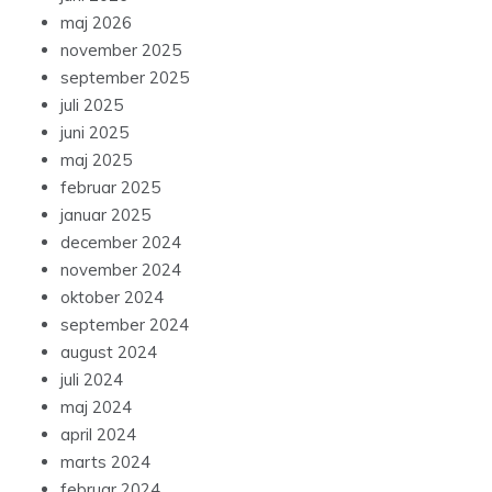
maj 2026
november 2025
september 2025
juli 2025
juni 2025
maj 2025
februar 2025
januar 2025
december 2024
november 2024
oktober 2024
september 2024
august 2024
juli 2024
maj 2024
april 2024
marts 2024
februar 2024