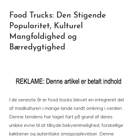
Food Trucks: Den Stigende
Popularitet, Kulturel
Mangfoldighed og
Bæredygtighed
I de seneste år er food trucks blevet en integreret del
af madkulturen i mange lande rundt omkring i verden.
Denne tendens har taget fart på grund af deres
unikke evne til at tilbyde bekvemmelighed, forskellige
køkkener og autentiske smagsoplevelser. Denne