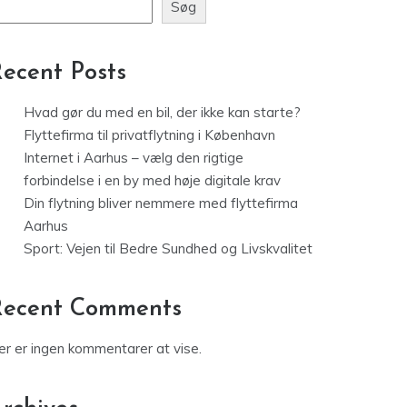
Søg
ecent Posts
Hvad gør du med en bil, der ikke kan starte?
Flyttefirma til privatflytning i København
Internet i Aarhus – vælg den rigtige
forbindelse i en by med høje digitale krav
Din flytning bliver nemmere med flyttefirma
Aarhus
Sport: Vejen til Bedre Sundhed og Livskvalitet
Recent Comments
er er ingen kommentarer at vise.