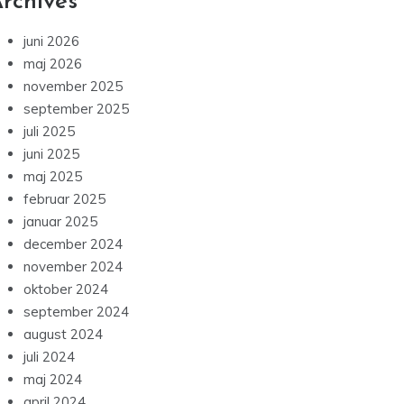
rchives
juni 2026
maj 2026
november 2025
september 2025
juli 2025
juni 2025
maj 2025
februar 2025
januar 2025
december 2024
november 2024
oktober 2024
september 2024
august 2024
juli 2024
maj 2024
april 2024