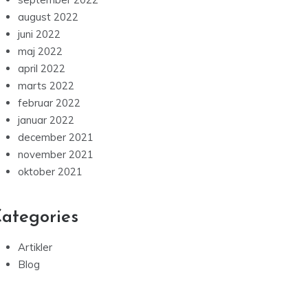
august 2022
juni 2022
maj 2022
april 2022
marts 2022
februar 2022
januar 2022
december 2021
november 2021
oktober 2021
ategories
Artikler
Blog