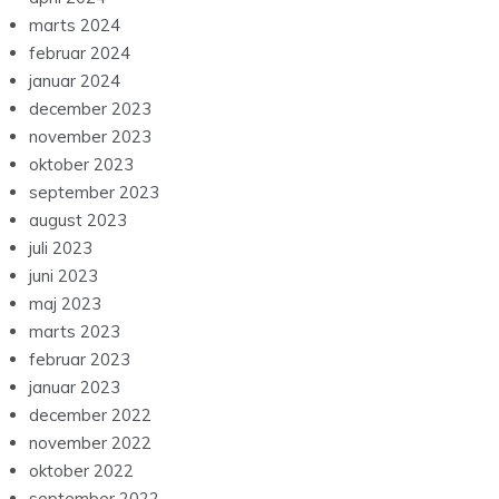
marts 2024
februar 2024
januar 2024
december 2023
november 2023
oktober 2023
september 2023
august 2023
juli 2023
juni 2023
maj 2023
marts 2023
februar 2023
januar 2023
december 2022
november 2022
oktober 2022
september 2022