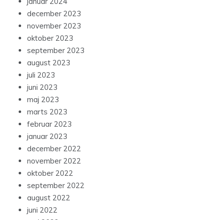
januar 2024
december 2023
november 2023
oktober 2023
september 2023
august 2023
juli 2023
juni 2023
maj 2023
marts 2023
februar 2023
januar 2023
december 2022
november 2022
oktober 2022
september 2022
august 2022
juni 2022