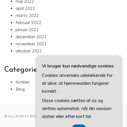
maj 2022
april 2022
marts 2022
februar 2022
januar 2022
december 2021
november 2021
oktober 2021
Vi bruger kun nødvendige cookies
Categories
Cookies anvendes udelukkende for
Artikler
at sikre, at hjemmesiden fungerer
Blog
korrekt.
Disse cookies sættes af os og
slettes automatisk, når din session
slutter eller efter kort tid.
© ALL RIGHTS RESERVED 2022