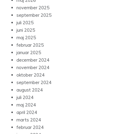
maj 2026
november 2025
september 2025
juli 2025
juni 2025
maj 2025
februar 2025
januar 2025
december 2024
november 2024
oktober 2024
september 2024
august 2024
juli 2024
maj 2024
april 2024
marts 2024
februar 2024