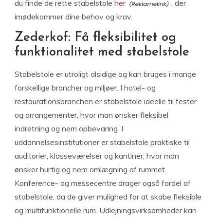
du finde de rette stabelstole
her
, der
imødekommer dine behov og krav.
Zederkof: Få fleksibilitet og
funktionalitet med stabelstole
Stabelstole er utroligt alsidige og kan bruges i mange
forskellige brancher og miljøer. I hotel- og
restaurationsbranchen er stabelstole ideelle til fester
og arrangementer, hvor man ønsker fleksibel
indretning og nem opbevaring. I
uddannelsesinstitutioner er stabelstole praktiske til
auditorier, klasseværelser og kantiner, hvor man
ønsker hurtig og nem omlægning af rummet.
Konference- og messecentre drager også fordel af
stabelstole, da de giver mulighed for at skabe fleksible
og multifunktionelle rum. Udlejningsvirksomheder kan