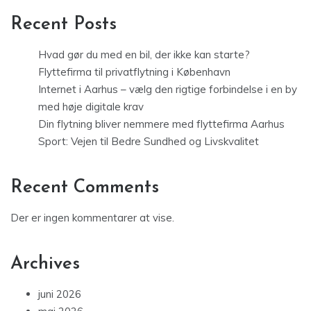
Recent Posts
Hvad gør du med en bil, der ikke kan starte?
Flyttefirma til privatflytning i København
Internet i Aarhus – vælg den rigtige forbindelse i en by
med høje digitale krav
Din flytning bliver nemmere med flyttefirma Aarhus
Sport: Vejen til Bedre Sundhed og Livskvalitet
Recent Comments
Der er ingen kommentarer at vise.
Archives
juni 2026