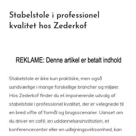
Stabelstole i professionel
kvalitet hos Zederkof
Stabelstole er ikke kun praktiske, men også
uundværlige i mange forskellige brancher og miljøer.
Hos Zederkof finder du et imponerende udvalg af
stabelstole i professionel kvalitet, der er velegnede til
en bred vifte af formål og brugsscenarier. Uanset om
du driver en café, en uddannelsesinstitution, et
konferencecenter eller en udlejningsvirksomhed, kan