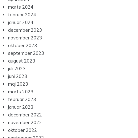
marts 2024
februar 2024
januar 2024
december 2023
november 2023
oktober 2023
september 2023
august 2023
juli 2023
juni 2023
maj 2023
marts 2023
februar 2023
januar 2023
december 2022
november 2022
oktober 2022
september 2022