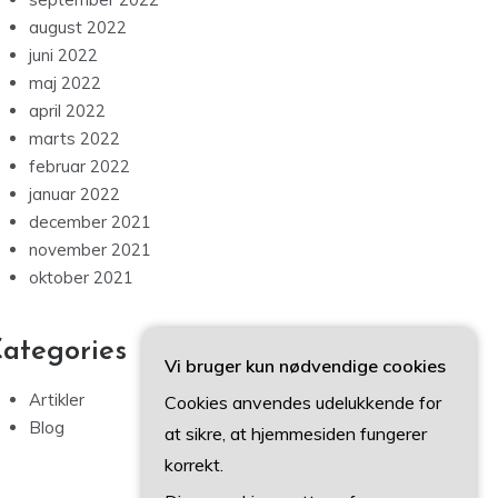
august 2022
juni 2022
maj 2022
april 2022
marts 2022
februar 2022
januar 2022
december 2021
november 2021
oktober 2021
ategories
Vi bruger kun nødvendige cookies
Artikler
Cookies anvendes udelukkende for
Blog
at sikre, at hjemmesiden fungerer
korrekt.