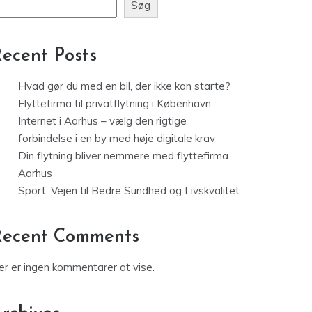
Søg
ecent Posts
Hvad gør du med en bil, der ikke kan starte?
Flyttefirma til privatflytning i København
Internet i Aarhus – vælg den rigtige
forbindelse i en by med høje digitale krav
Din flytning bliver nemmere med flyttefirma
Aarhus
Sport: Vejen til Bedre Sundhed og Livskvalitet
Recent Comments
er er ingen kommentarer at vise.