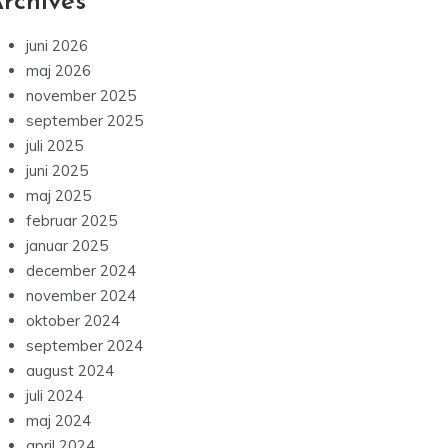
rchives
juni 2026
maj 2026
november 2025
september 2025
juli 2025
juni 2025
maj 2025
februar 2025
januar 2025
december 2024
november 2024
oktober 2024
september 2024
august 2024
juli 2024
maj 2024
april 2024