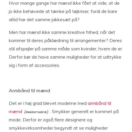
Hvor mange gange har mænd ikke fået at vide, at de
jo ikke behøvede at tænke på tøjkriser, fordi de bare
altid har det samme jakkesæt på?
Men har mænd ikke samme kreative frihed, når det
kommer til deres påklædning til arrangementer? Deres
stil afspejler på samme måde som kvinder, hvem de er.
Derfor bør de have samme muligheder for at udtrykke
sig i form af accessories.
Armbånd til mænd
Det er i høj grad blevet moderne med
armbånd til
mænd
. Smykker generelt er kommet på
mode. Derfor er også flere designere og
smykkevirksomheder begyndt at se muligheder