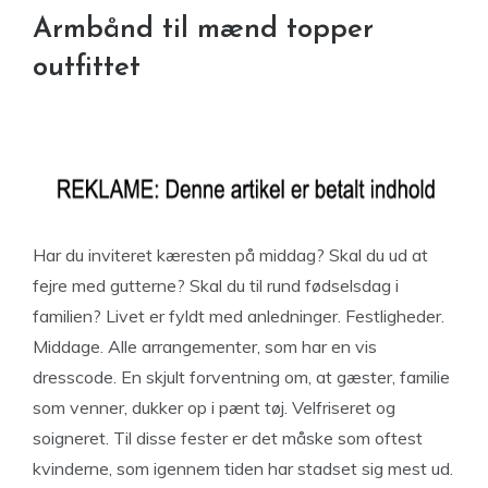
Armbånd til mænd topper
outfittet
Har du inviteret kæresten på middag? Skal du ud at
fejre med gutterne? Skal du til rund fødselsdag i
familien? Livet er fyldt med anledninger. Festligheder.
Middage. Alle arrangementer, som har en vis
dresscode. En skjult forventning om, at gæster, familie
som venner, dukker op i pænt tøj. Velfriseret og
soigneret. Til disse fester er det måske som oftest
kvinderne, som igennem tiden har stadset sig mest ud.