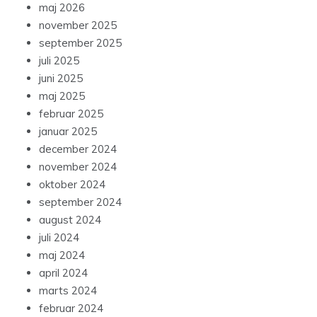
maj 2026
november 2025
september 2025
juli 2025
juni 2025
maj 2025
februar 2025
januar 2025
december 2024
november 2024
oktober 2024
september 2024
august 2024
juli 2024
maj 2024
april 2024
marts 2024
februar 2024