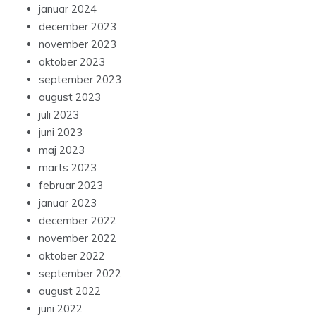
januar 2024
december 2023
november 2023
oktober 2023
september 2023
august 2023
juli 2023
juni 2023
maj 2023
marts 2023
februar 2023
januar 2023
december 2022
november 2022
oktober 2022
september 2022
august 2022
juni 2022