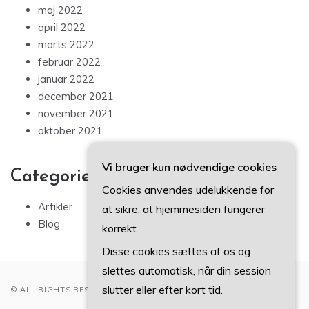
maj 2022
april 2022
marts 2022
februar 2022
januar 2022
december 2021
november 2021
oktober 2021
Vi bruger kun nødvendige cookies
Categories
Cookies anvendes udelukkende for
Artikler
at sikre, at hjemmesiden fungerer
Blog
korrekt.
Disse cookies sættes af os og
slettes automatisk, når din session
slutter eller efter kort tid.
© ALL RIGHTS RESERVED 2022