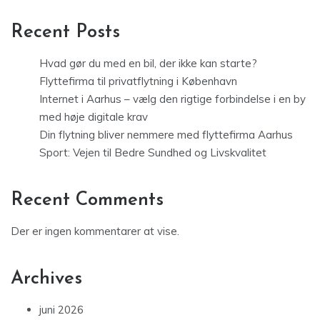
Recent Posts
Hvad gør du med en bil, der ikke kan starte?
Flyttefirma til privatflytning i København
Internet i Aarhus – vælg den rigtige forbindelse i en by
med høje digitale krav
Din flytning bliver nemmere med flyttefirma Aarhus
Sport: Vejen til Bedre Sundhed og Livskvalitet
Recent Comments
Der er ingen kommentarer at vise.
Archives
juni 2026