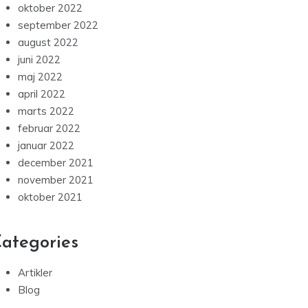
oktober 2022
september 2022
august 2022
juni 2022
maj 2022
april 2022
marts 2022
februar 2022
januar 2022
december 2021
november 2021
oktober 2021
ategories
Artikler
Blog