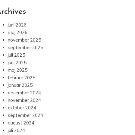
rchives
juni 2026
maj 2026
november 2025
september 2025
juli 2025
juni 2025
maj 2025
februar 2025
januar 2025
december 2024
november 2024
oktober 2024
september 2024
august 2024
juli 2024