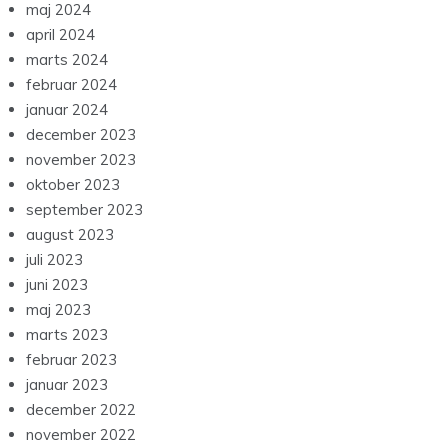
maj 2024
april 2024
marts 2024
februar 2024
januar 2024
december 2023
november 2023
oktober 2023
september 2023
august 2023
juli 2023
juni 2023
maj 2023
marts 2023
februar 2023
januar 2023
december 2022
november 2022