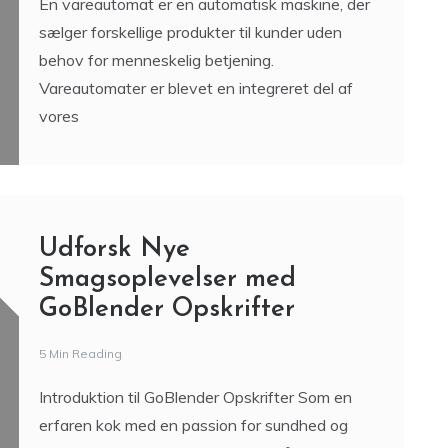
En vareautomat er en automatisk maskine, der
sælger forskellige produkter til kunder uden
behov for menneskelig betjening.
Vareautomater er blevet en integreret del af
vores
Udforsk Nye
Smagsoplevelser med
GoBlender Opskrifter
5 Min Reading
Introduktion til GoBlender Opskrifter Som en
erfaren kok med en passion for sundhed og