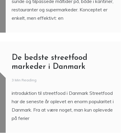
sunde og tilpassede måltider på, både i kantiner,
restauranter og supermarkeder. Konceptet er
enkelt, men effektivt: en
De bedste streetfood
markeder i Danmark
3 Min Reading
introduktion til streetfood i Danmark Streetfood
har de seneste år oplevet en enorm popularitet i
Danmark. Fra at være noget, man kun oplevede
på ferier