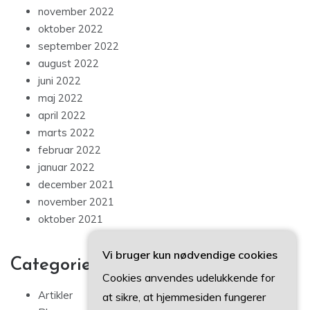
november 2022
oktober 2022
september 2022
august 2022
juni 2022
maj 2022
april 2022
marts 2022
februar 2022
januar 2022
december 2021
november 2021
oktober 2021
Vi bruger kun nødvendige cookies
Categories
Cookies anvendes udelukkende for
Artikler
at sikre, at hjemmesiden fungerer