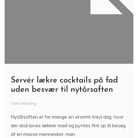
Servér lækre cocktails på fad
uden besvær til nytårsaften
3 Min Reading
Nytårsaften er for mange en enormt travl dag, hvor
der skal laves lækker mad og pyntes fint op til besøg
af en masse mennesker, man