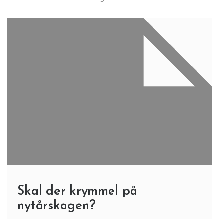
Skal der krymmel på
nytårskagen?