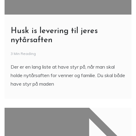
Husk is levering til jeres
nytårsaften
3 Min Reading
Der er en lang liste at have styr på, når man skal
holde nytårsaften for venner og familie. Du skal både
have styr på maden