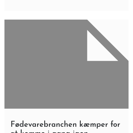
Fødevarebranchen kæmper for