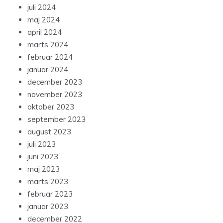
juli 2024
maj 2024
april 2024
marts 2024
februar 2024
januar 2024
december 2023
november 2023
oktober 2023
september 2023
august 2023
juli 2023
juni 2023
maj 2023
marts 2023
februar 2023
januar 2023
december 2022