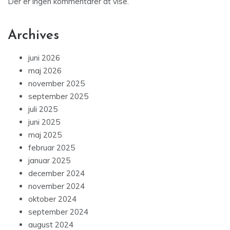
Der er ingen kommentarer at vise.
Archives
juni 2026
maj 2026
november 2025
september 2025
juli 2025
juni 2025
maj 2025
februar 2025
januar 2025
december 2024
november 2024
oktober 2024
september 2024
august 2024