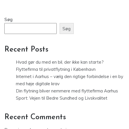
Søg
Søg
Recent Posts
Hvad gør du med en bil, der ikke kan starte?
Flyttefirma til privatflytning i København
Internet i Aarhus – vælg den rigtige forbindelse i en by
med høje digitale krav
Din flytning bliver nemmere med flyttefirma Aarhus
Sport: Vejen til Bedre Sundhed og Livskvalitet
Recent Comments