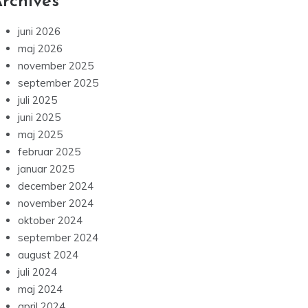
rchives
juni 2026
maj 2026
november 2025
september 2025
juli 2025
juni 2025
maj 2025
februar 2025
januar 2025
december 2024
november 2024
oktober 2024
september 2024
august 2024
juli 2024
maj 2024
april 2024