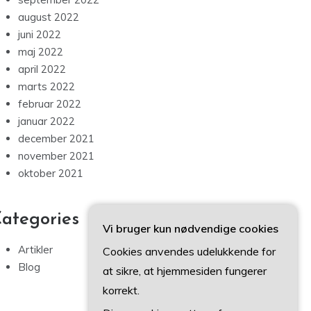
august 2022
juni 2022
maj 2022
april 2022
marts 2022
februar 2022
januar 2022
december 2021
november 2021
oktober 2021
ategories
Vi bruger kun nødvendige cookies
Artikler
Cookies anvendes udelukkende for
Blog
at sikre, at hjemmesiden fungerer
korrekt.