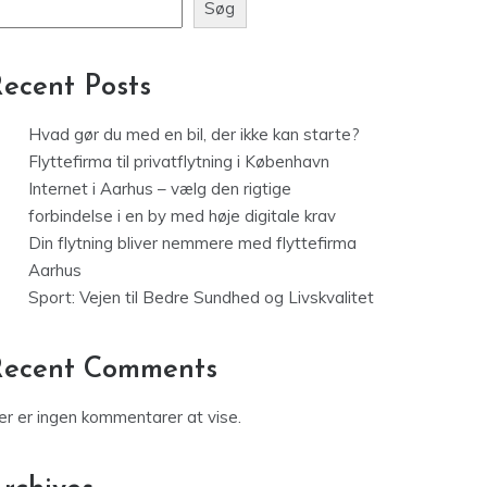
Søg
ecent Posts
Hvad gør du med en bil, der ikke kan starte?
Flyttefirma til privatflytning i København
Internet i Aarhus – vælg den rigtige
forbindelse i en by med høje digitale krav
Din flytning bliver nemmere med flyttefirma
Aarhus
Sport: Vejen til Bedre Sundhed og Livskvalitet
Recent Comments
er er ingen kommentarer at vise.