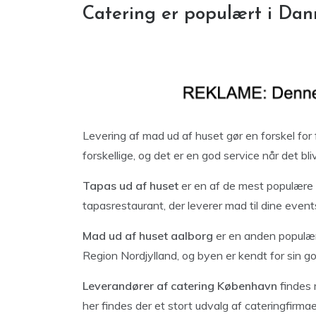
Catering er populært i Da
Levering af mad ud af huset gør en forskel for
forskellige, og det er en god service når det bliv
Tapas ud af huset
er en af de mest populære 
tapasrestaurant, der leverer mad til dine event
Mad ud af huset aalborg
er en anden populær
Region Nordjylland, og byen er kendt for sin g
Leverandører af catering København
findes 
her findes der et stort udvalg af cateringfirmae