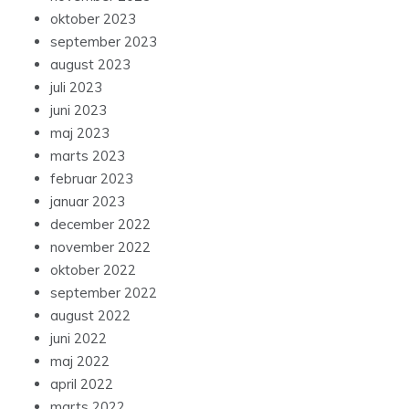
oktober 2023
september 2023
august 2023
juli 2023
juni 2023
maj 2023
marts 2023
februar 2023
januar 2023
december 2022
november 2022
oktober 2022
september 2022
august 2022
juni 2022
maj 2022
april 2022
marts 2022