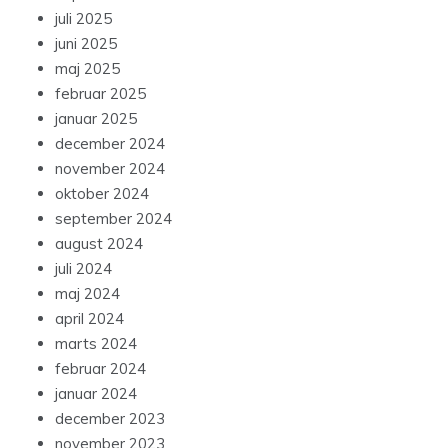
juli 2025
juni 2025
maj 2025
februar 2025
januar 2025
december 2024
november 2024
oktober 2024
september 2024
august 2024
juli 2024
maj 2024
april 2024
marts 2024
februar 2024
januar 2024
december 2023
november 2023